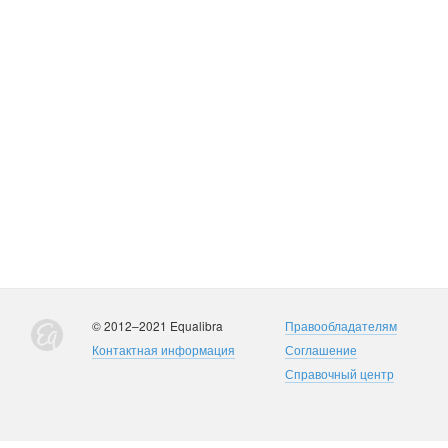
© 2012–2021 Equalibra
Правообладателям
Контактная информация
Соглашение
Справочный центр