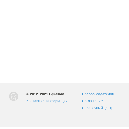
© 2012–2021 Equalibra
Правообладателям
Контактная информация
Соглашение
Справочный центр