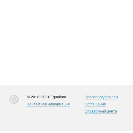
© 2012–2021 Equalibra
Правообладателям
Контактная информация
Соглашение
Справочный центр