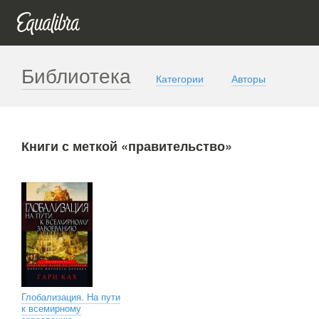
Библиотека
Категории
Авторы
Книги с меткой «правительство»
Глобализация. На пути
к всемирному