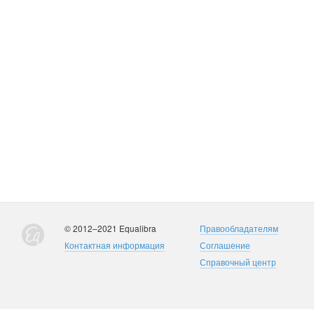
© 2012–2021 Equalibra
Правообладателям
Контактная информация
Соглашение
Справочный центр