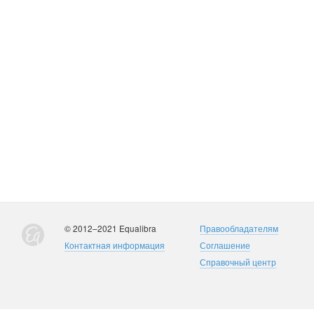
© 2012–2021 Equalibra
Правообладателям
Контактная информация
Соглашение
Справочный центр