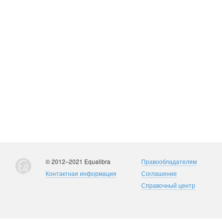
© 2012–2021 Equalibra
Правообладателям
Контактная информация
Соглашение
Справочный центр