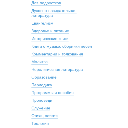
Для подростков
Духовно-назидательная
литература
Евангелизм
Здоровье и питание
Исторические книги
Книги о музыке, сборники песен
Комментарии и толкования
Молитва
Нерелигиозная литература
Образование
Периодика
Программы и пособия
Проповеди
Служение
Стихи, поэзия
Теология