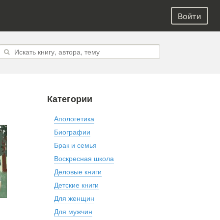
Войти
Категории
Апологетика
Биографии
Брак и семья
Воскресная школа
Деловые книги
Детские книги
Для женщин
Для мужчин