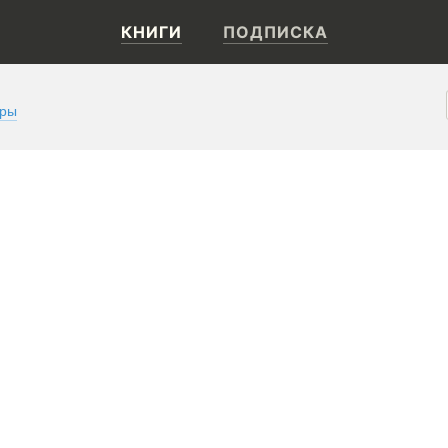
КНИГИ
ПОДПИСКА
оры