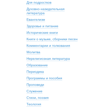
Для подростков
Духовно-назидательная
литература
Евангелизм
Здоровье и питание
Исторические книги
Книги о музыке, сборники песен
Комментарии и толкования
Молитва
Нерелигиозная литература
Образование
Периодика
Программы и пособия
Проповеди
Служение
Стихи, поэзия
Теология