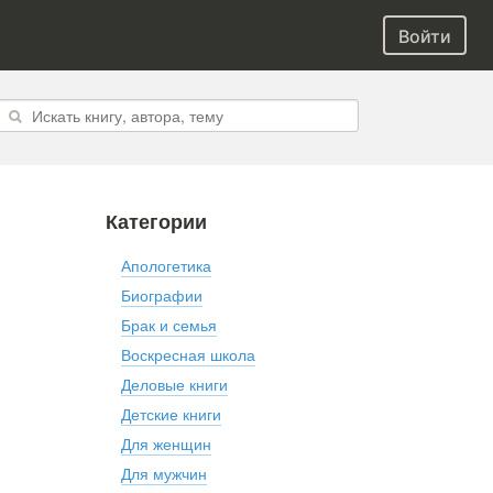
Войти
Категории
Апологетика
Биографии
Брак и семья
Воскресная школа
Деловые книги
Детские книги
Для женщин
Для мужчин