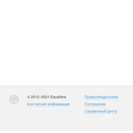
© 2012–2021 Equalibra
Правообладателям
Контактная информация
Соглашение
Справочный центр