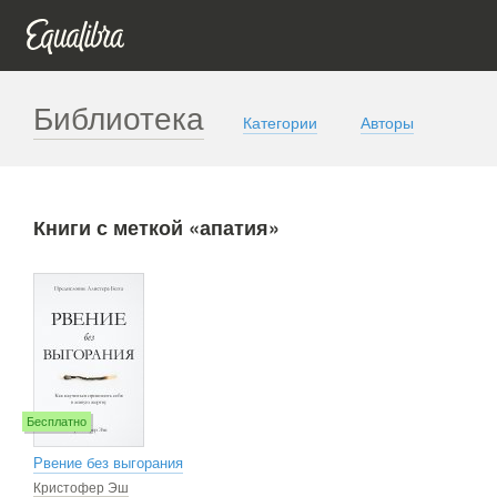
Библиотека
Категории
Авторы
Книги с меткой «апатия»
Бесплатно
Рвение без выгорания
Кристофер Эш