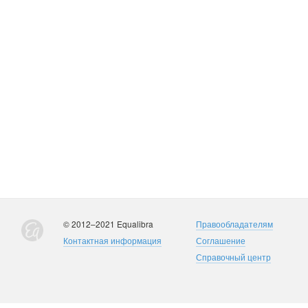
© 2012–2021 Equalibra
Правообладателям
Контактная информация
Соглашение
Справочный центр