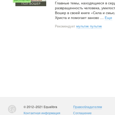
Главные темы, находящиеся в серд
развращенность человека, умилост
Вошер в своей книге «Сила и смыс
Христа и помогает заново
…
Еще
Рекомендует
мультик пультик
© 2012–2021 Equalibra
Правообладателям
Контактная информация
Соглашение