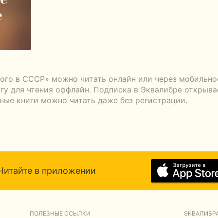
ного в СССР» можно читать онлайн или через мобильно
гу для чтения оффлайн. Подписка в Эквалибре открывае
тные книги можно читать даже без регистрации.
Читайте в приложении
ПОЛЕЗНЫЕ ССЫЛКИ
ЭКВАЛИБРА