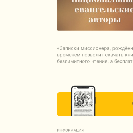
«Записки миссионера, рождён
временем позволит скачать кни
безлимитного чтения, а беспла
ИНФОРМАЦИЯ