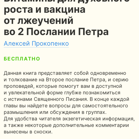
роста и вакцина
от лжеучений
во 2 Послании Петра
Алексей Прокопенко
БЕСПЛАТНО
5
120 страниц
3 часа чтения
Данная книга представляет собой одновременно
и толкование на Второе послание Петра, и серию
проповедей, которые помогут вам в доступной
и увлекательной форме глубже познакомиться
с истинами Священного Писания. В конце каждой
главы вы найдете вопросы для самостоятельного
размышления или обсуждения в группах.
Для удобства читателя экзегетическая информация,
а также некоторые дополнительные комментарии
вынесены в сноски.