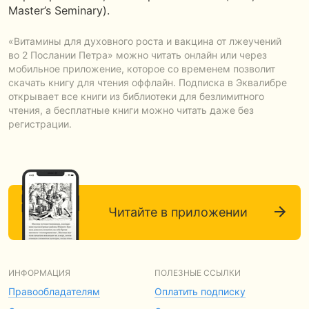
Master’s Seminary).
«Витамины для духовного роста и вакцина от лжеучений
во 2 Послании Петра» можно читать онлайн или через
мобильное приложение, которое со временем позволит
скачать книгу для чтения оффлайн. Подписка в Эквалибре
открывает все книги из библиотеки для безлимитного
чтения, а бесплатные книги можно читать даже без
регистрации.
Читайте в приложении
ИНФОРМАЦИЯ
ПОЛЕЗНЫЕ ССЫЛКИ
Правообладателям
Оплатить подписку