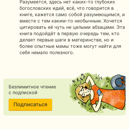
Разумеется, здесь нет каких-то глубоких
богословских идей, всё, что говорится в
книге, кажется само собой разумеющимся, и
вместе с тем каким-то необычным. Хочется
цитировать её чуть не целыми абзацами. Эта
книга подойдёт в первую очередь тем, кто
делает первые шаги в материнстве, но и
более опытные мамы тоже могут найти для
себя немало полезного.
Безлимитное чтение
с подпиской
Подписаться