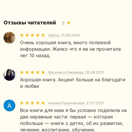
Отзывы читателей
5
Galina
, 13.06.2024
Очень хорошая книга, много полезной
информации. Жалко что я ее не прочитала
лет 10 назад.
Василиса Клюйкова
, 20.08.2021
Хорошая книга. Акцент больше на благодати
и любви
Аленка Разумовская
, 21.07.2021
Все книги для мам я бы условно поделила на
две неравные части: первая — которая
побольше — книги о детях, об их развитии,
лечении, воспитании, обучении,