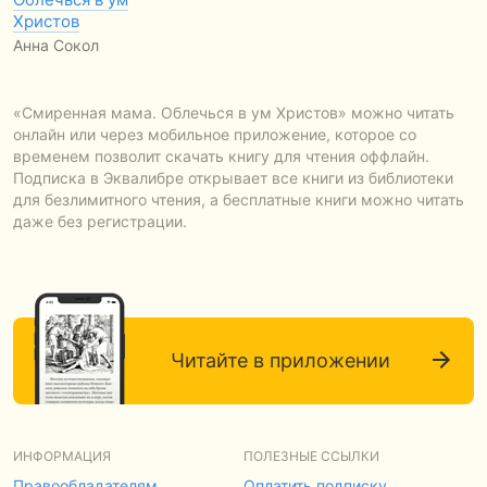
Христов
Анна Сокол
«Смиренная мама. Облечься в ум Христов» можно читать
онлайн или через мобильное приложение, которое со
временем позволит скачать книгу для чтения оффлайн.
Подписка в Эквалибре открывает все книги из библиотеки
для безлимитного чтения, а бесплатные книги можно читать
даже без регистрации.
Читайте в приложении
ИНФОРМАЦИЯ
ПОЛЕЗНЫЕ ССЫЛКИ
Правообладателям
Оплатить подписку