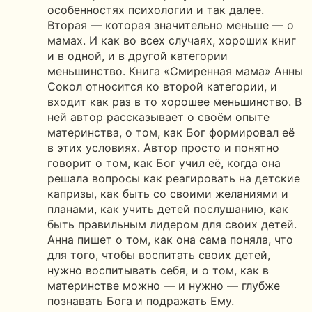
особенностях психологии и так далее.
Вторая — которая значительно меньше — о
мамах. И как во всех случаях, хороших книг
и в одной, и в другой категории
меньшинство. Книга «Смиренная мама» Анны
Сокол относится ко второй категории, и
входит как раз в то хорошее меньшинство. В
ней автор рассказывает о своём опыте
материнства, о том, как Бог формировал её
в этих условиях. Автор просто и понятно
говорит о том, как Бог учил её, когда она
решала вопросы как реагировать на детские
капризы, как быть со своими желаниями и
планами, как учить детей послушанию, как
быть правильным лидером для своих детей.
Анна пишет о том, как она сама поняла, что
для того, чтобы воспитать своих детей,
нужно воспитывать себя, и о том, как в
материнстве можно — и нужно — глубже
познавать Бога и подражать Ему.