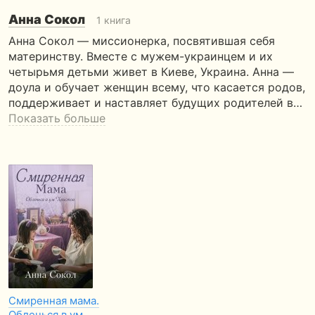
Анна Сокол
1 книга
Анна Сокол — миссионерка, посвятившая себя
материнству. Вместе с мужем-украинцем и их
четырьмя детьми живет в Киеве, Украина. Анна —
доула и обучает женщин всему, что касается родов,
поддерживает и наставляет будущих родителей в…
Показать больше
Смиренная мама.
Облечься в ум