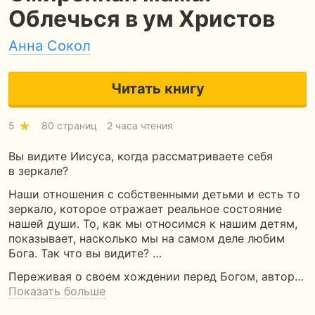
Облечься в ум Христов
Анна Сокол
Читать книгу
5
80 страниц
2 часа чтения
Вы видите Иисуса, когда рассматриваете себя
в зеркале?
Наши отношения с собственными детьми и есть то
зеркало, которое отражает реальное состояние
нашей души. То, как мы относимся к нашим детям,
показывает, насколько мы на самом деле любим
Бога. Так что вы видите? …
Переживая о своем хождении перед Богом, автор…
Показать больше