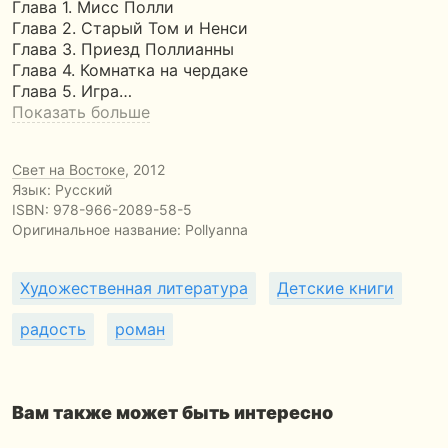
Глава 1. Мисс Полли
Глава 2. Старый Том и Ненси
Глава 3. Приезд Поллианны
Глава 4. Комнатка на чердаке
Глава 5. Игра…
Показать больше
Свет на Востоке
, 2012
Язык: Русский
ISBN:
978-966-2089-58-5
Оригинальное название:
Pollyanna
Художественная литература
Детские книги
радость
роман
Вам также может быть интересно