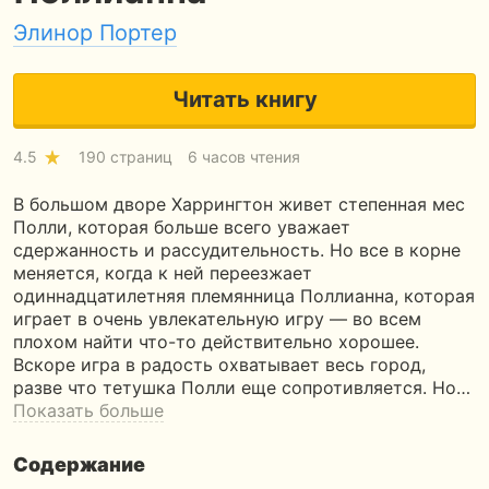
Элинор Портер
Читать книгу
4.5
190 страниц
6 часов чтения
В большом дворе Харрингтон живет степенная мес
Полли, которая больше всего уважает
сдержанность и рассудительность. Но все в корне
меняется, когда к ней переезжает
одиннадцатилетняя племянница Поллианна, которая
играет в очень увлекательную игру — во всем
плохом найти что-то действительно хорошее.
Вскоре игра в радость охватывает весь город,
разве что тетушка Полли еще сопротивляется. Но…
Показать больше
Содержание