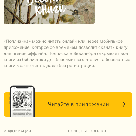
«Поллианна» можно читать онлайн или через мобильное
приложение, которое со временем позволит скачать книгу
для чтения оффлайн. Подписка в Эквалибре открывает все
книги из библиотеки для безлимитного чтения, а бесплатные
книги можно читать даже без регистрации.
Читайте в приложении
ИНФОРМАЦИЯ
ПОЛЕЗНЫЕ ССЫЛКИ