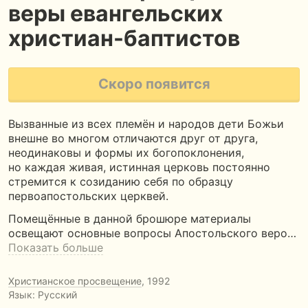
веры евангельских
христиан-баптистов
Скоро появится
Вызванные из всех племён и народов дети Божьи
внешне во многом отличаются друг от друга,
неодинаковы и формы их богопоклонения,
но каждая живая, истинная церковь постоянно
стремится к созиданию себя по образцу
первоапостольских церквей.
Помещённые в данной брошюре материалы
освещают основные вопросы Апостольского веро…
Показать больше
Христианское просвещение
, 1992
Язык: Русский