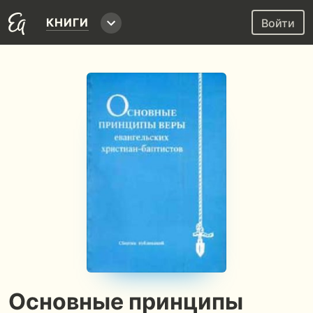
КНИГИ
Войти
Основные принципы