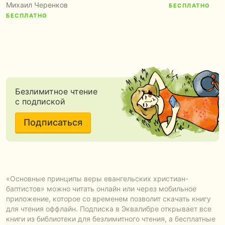
Михаил Черенков
БЕСПЛАТНО
БЕСПЛАТНО
Безлимитное чтение
с подпиской
Подписаться
«Основные принципы веры евангельских христиан-
баптистов» можно читать онлайн или через мобильное
приложение, которое со временем позволит скачать книгу
для чтения оффлайн. Подписка в Эквалибре открывает все
книги из библиотеки для безлимитного чтения, а бесплатные