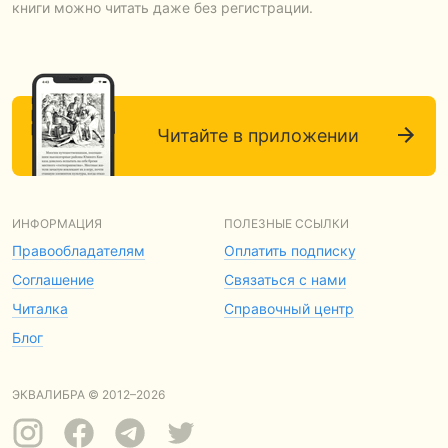
книги можно читать даже без регистрации.
Читайте в приложении
ИНФОРМАЦИЯ
ПОЛЕЗНЫЕ ССЫЛКИ
Правообладателям
Оплатить подписку
Соглашение
Связаться с нами
Читалка
Справочный центр
Блог
ЭКВАЛИБРА © 2012–2026