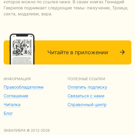
которое можно по ссылке ниже. В своих книгах Геннадий
Гаврилов поднимает следующие темы: лжеучение, Троица,
секта, модализм, вера.
Читайте в приложении
ИНФОРМАЦИЯ
ПОЛЕЗНЫЕ ССЫЛКИ
Правообладателям
Оплатить подписку
Соглашение
Связаться с нами
Читалка
Справочный центр
Блог
ЭКВАЛИБРА © 2012–2026