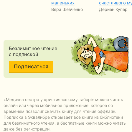
маленьких
счастливого м
Вера Шевченко
Дериен Купер
Безлимитное чтение
с подпиской
Подписаться
«Медична сестра у християнському таборі» можно читать
онлайн или через мобильное приложение, которое со
временем позволит скачать книгу для чтения оффлайн.
Подписка в Эквалибре открывает все книги из библиотеки
для безлимитного чтения, а бесплатные книги можно читать
даже без регистрации.