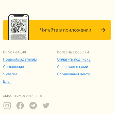
Читайте в приложении
ИНФОРМАЦИЯ
ПОЛЕЗНЫЕ ССЫЛКИ
Правообладателям
Оплатить подписку
Соглашение
Связаться с нами
Читалка
Справочный центр
Блог
ЭКВАЛИБРА © 2012–2026