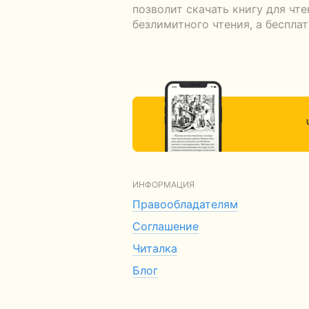
позволит скачать книгу для чт
безлимитного чтения, а беспла
ИНФОРМАЦИЯ
Правообладателям
Соглашение
Читалка
Блог