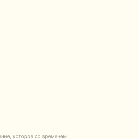
ение, которое со временем