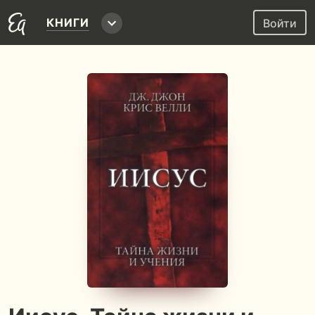
КНИГИ
Войти