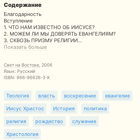
Содержание
Благодарность
Вступление
1. ЧТО НАМ ИЗВЕСТНО ОБ ИИСУСЕ?
2. МОЖЕМ ЛИ МЫ ДОВЕРЯТЬ ЕВАНГЕЛИЯМ?
3. СКВОЗЬ ПРИЗМУ РЕЛИГИИ…
Показать больше
Свет на Востоке
, 2006
Язык: Русский
ISBN:
966-96626-3-X
Теология
власть
воскресение
евангелие
Иисус Христос
История
политика
религия
рождество
служение
Христология