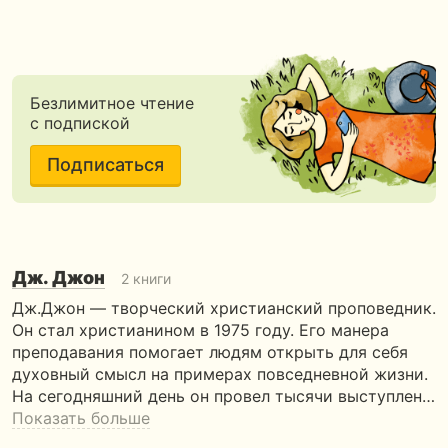
Безлимитное чтение
с подпиской
Подписаться
Дж. Джон
2 книги
Дж.Джон — творческий христианский проповедник.
Он стал христианином в 1975 году. Его манера
преподавания помогает людям открыть для себя
духовный смысл на примерах повседневной жизни.
На сегодняшний день он провел тысячи выступлен…
Показать больше