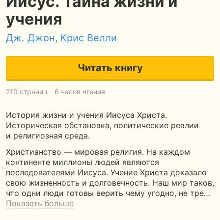
Иисус. Тайна жизни и
учения
Дж. Джон
,
Крис Велли
Читать книгу
210 страниц
6 часов чтения
История жизни и учения Иисуса Христа.
Историческая обстановка, политические реалии
и религиозная среда.
Христианство — мировая религия. На каждом
континенте миллионы людей являются
последователями Иисуса. Учение Христа доказало
свою жизненность и долговечность. Наш мир таков,
что одни люди готовы верить чему угодно, не тре…
Показать больше