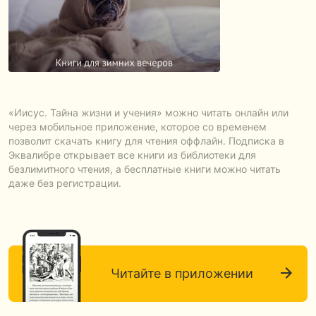
«Иисус. Тайна жизни и учения» можно читать онлайн или
через мобильное приложение, которое со временем
позволит скачать книгу для чтения оффлайн. Подписка в
Эквалибре открывает все книги из библиотеки для
безлимитного чтения, а бесплатные книги можно читать
даже без регистрации.
Читайте в приложении