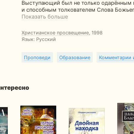
Выступающий был не только одарённым
и способным толкователем Слова Божьег
Показать больше
Христианское просвещение
, 1998
Язык: Русский
Проповеди
Образование
Комментарии 
интересно