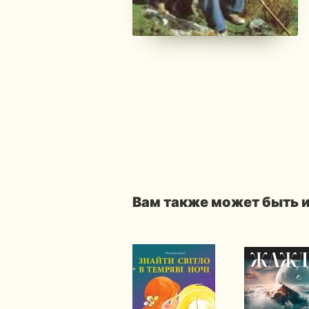
Вам также может быть 