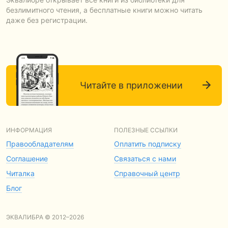
безлимитного чтения, а бесплатные книги можно читать
даже без регистрации.
Читайте в приложении
ИНФОРМАЦИЯ
ПОЛЕЗНЫЕ ССЫЛКИ
Правообладателям
Оплатить подписку
Соглашение
Связаться с нами
Читалка
Справочный центр
Блог
ЭКВАЛИБРА © 2012–2026