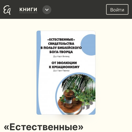
КНИГИ
Войти
«Естественные»