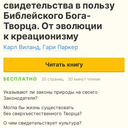
свидетельства в пользу
Библейского Бога-
Творца. От эволюции
к креационизму
Карл Виланд
,
Гари Паркер
Читать книгу
БЕСПЛАТНО
20 страниц
30 минут чтения
Указывают ли законы природы на своего
Законодателя?
Могла бы жизнь существовать
без сверхъестественного Творца?
О чем свидетельствует культура?