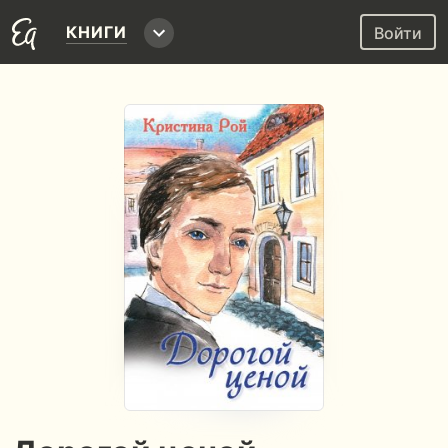
КНИГИ
Войти