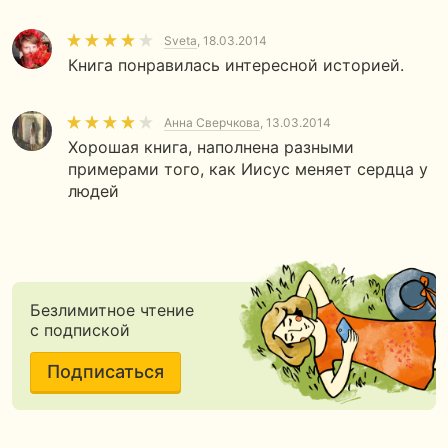
Sveta
, 18.03.2014
Книга понравилась интересной историей.
Анна Сверчкова
, 13.03.2014
Хорошая книга, наполнена разными
примерами того, как Иисус меняет сердца у
людей
Безлимитное чтение
с подпиской
Подписаться