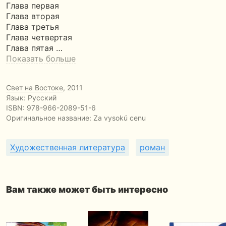
Глава первая
Глава вторая
Глава третья
Глава четвертая
Глава пятая …
Показать больше
Свет на Востоке
, 2011
Язык: Русский
ISBN:
978-966-2089-51-6
Оригинальное название:
Za vysokú cenu
Художественная литература
роман
Вам также может быть интересно