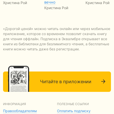
вечно
Христина Рой
Кристина Рой
Кристина Рой
«Дорогой ценой» можно читать онлайн или через мобильное
приложение, которое со временем позволит скачать книгу
для чтения оффлайн. Подписка в Эквалибре открывает все
книги из библиотеки для безлимитного чтения, а бесплатные
книги можно читать даже без регистрации.
Читайте в приложении
ИНФОРМАЦИЯ
ПОЛЕЗНЫЕ ССЫЛКИ
Правообладателям
Оплатить подписку