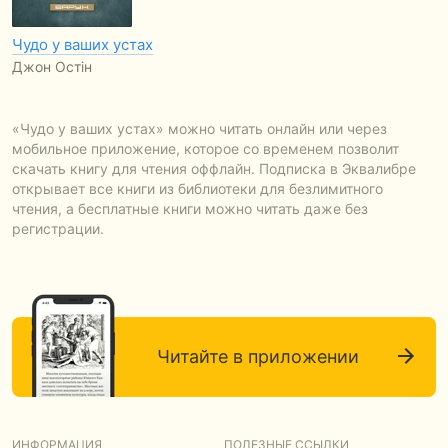
Чудо у ваших устах
Джон Остін
«Чудо у ваших устах» можно читать онлайн или через
мобильное приложение, которое со временем позволит
скачать книгу для чтения оффлайн. Подписка в Эквалибре
открывает все книги из библиотеки для безлимитного
чтения, а бесплатные книги можно читать даже без
регистрации.
Читайте в приложении
ИНФОРМАЦИЯ
ПОЛЕЗНЫЕ ССЫЛКИ