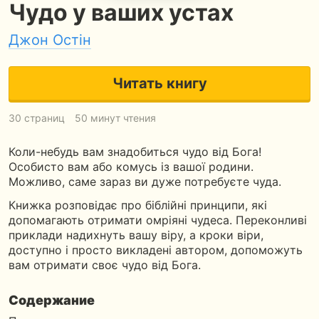
Чудо у ваших устах
Джон Остін
Читать книгу
30 страниц
50 минут чтения
Коли-небудь вам знадобиться чудо від Бога!
Особисто вам або комусь із вашої родини.
Можливо, саме зараз ви дуже потребуєте чуда.
Книжка розповідає про біблійні принципи, які
допомагають отримати омріяні чудеса. Переконливі
приклади надихнуть вашу віру, а кроки віри,
доступно і просто викладені автором, допоможуть
вам отримати своє чудо від Бога.
Содержание