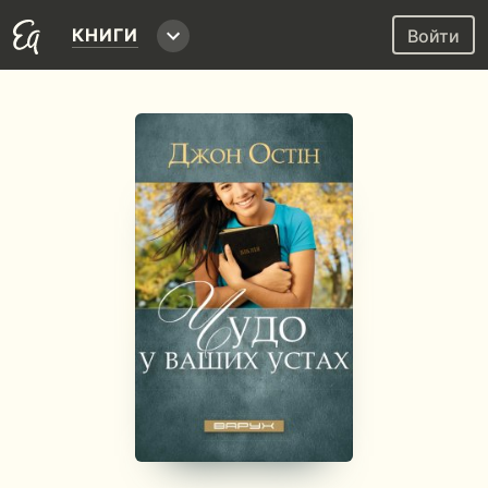
КНИГИ
Войти