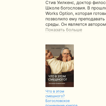
Стив Уилкенс, доктор филос
Школе богословия. В прошл
Works Option, которая готови
позволило ему преподавать
среды. Он является автором
Показать больше
Что в этом
смешного?
Богословское
понимание юмора