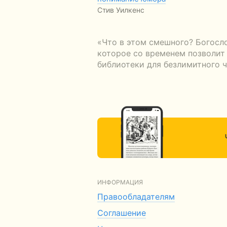
Стив Уилкенс
«Что в этом смешного? Богосл
которое со временем позволит 
библиотеки для безлимитного ч
ИНФОРМАЦИЯ
Правообладателям
Соглашение