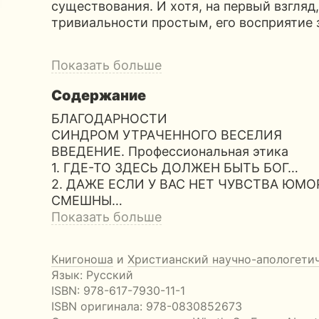
существования. И хотя, на первый взгляд
тривиальности простым, его восприятие
Показать больше
Содержание
БЛАГОДАРНОСТИ
СИНДРОМ УТРАЧЕННОГО ВЕСЕЛИЯ
ВВЕДЕНИЕ. Профессиональная этика
1. ГДЕ-ТО ЗДЕСЬ ДОЛЖЕН БЫТЬ БОГ…
2. ДАЖЕ ЕСЛИ У ВАС НЕТ ЧУВСТВА ЮМО
СМЕШНЫ…
Показать больше
Книгоноша
и
Христианский научно-апологети
Язык: Русский
ISBN:
978-617-7930-11-1
ISBN оригинала: 978-0830852673