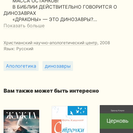
МАССА ОСТАНКОВ!
В БИБЛИИ ДЕЙСТВИТЕЛЬНО ГОВОРИТСЯ О
ДИНОЗАВРАХ
«ДРАКОНЫ» — ЭТО ДИНОЗАВРЫ?…
Показать больше
Христианский научно-апологетический центр
, 2008
Язык: Русский
Апологетика
динозавры
Вам также может быть интересно