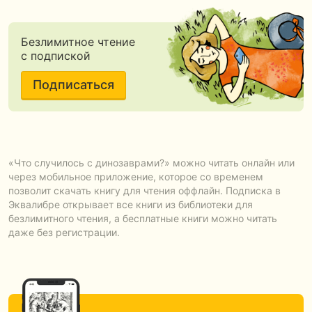
Безлимитное чтение
с подпиской
Подписаться
«Что случилось с динозаврами?» можно читать онлайн или
через мобильное приложение, которое со временем
позволит скачать книгу для чтения оффлайн. Подписка в
Эквалибре открывает все книги из библиотеки для
безлимитного чтения, а бесплатные книги можно читать
даже без регистрации.