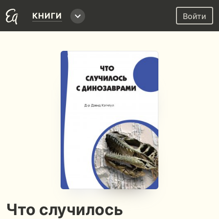
КНИГИ
Войти
Что случилось