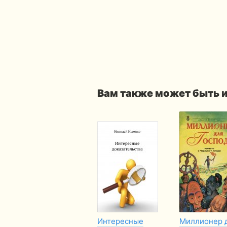
Вам также может быть 
Интересные
Миллионер 