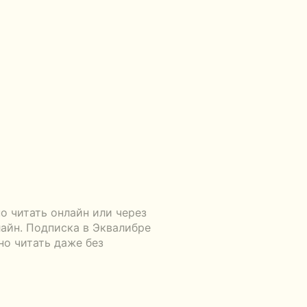
 читать онлайн или через
айн. Подписка в Эквалибре
но читать даже без