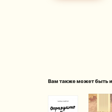
Вам также может быть 