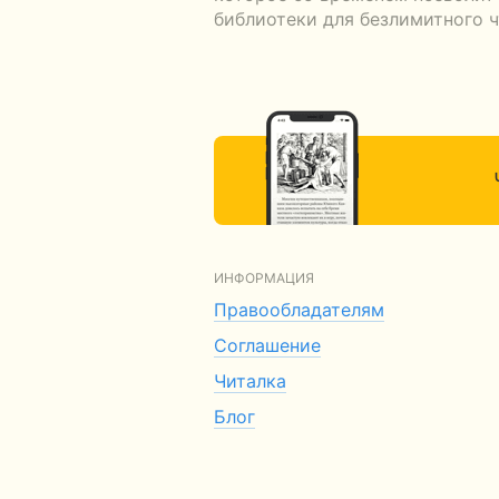
библиотеки для безлимитного ч
ИНФОРМАЦИЯ
Правообладателям
Соглашение
Читалка
Блог