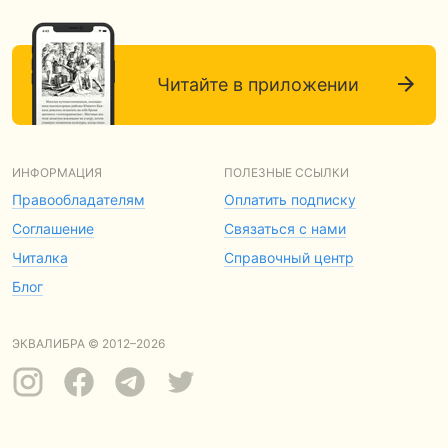
Читайте в приложении
ИНФОРМАЦИЯ
ПОЛЕЗНЫЕ ССЫЛКИ
Правообладателям
Оплатить подписку
Соглашение
Связаться с нами
Читалка
Справочный центр
Блог
ЭКВАЛИБРА © 2012–2026