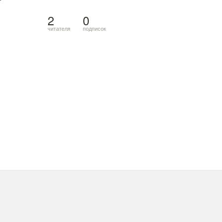
2
0
читателя
подписок