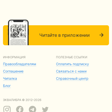
Читайте в приложении
ИНФОРМАЦИЯ
ПОЛЕЗНЫЕ ССЫЛКИ
Правообладателям
Оплатить подписку
Соглашение
Связаться с нами
Читалка
Справочный центр
Блог
ЭКВАЛИБРА © 2012–2026