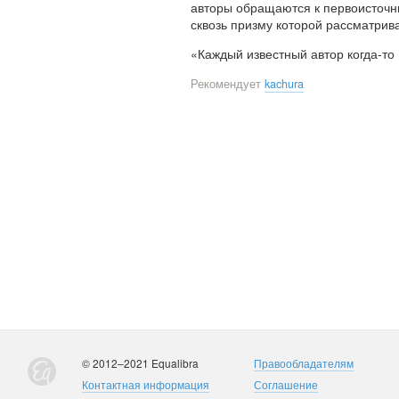
авторы обращаются к первоисточн
сквозь призму которой рассматрив
«Каждый известный автор когда-то
Рекомендует
kachura
© 2012–2021 Equalibra
Правообладателям
Контактная информация
Соглашение