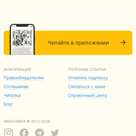
Читайте в приложении
ИНФОРМАЦИЯ
ПОЛЕЗНЫЕ ССЫЛКИ
Правообладателям
Оплатить подписку
Соглашение
Связаться с нами
Читалка
Справочный центр
Блог
ЭКВАЛИБРА © 2012–2026