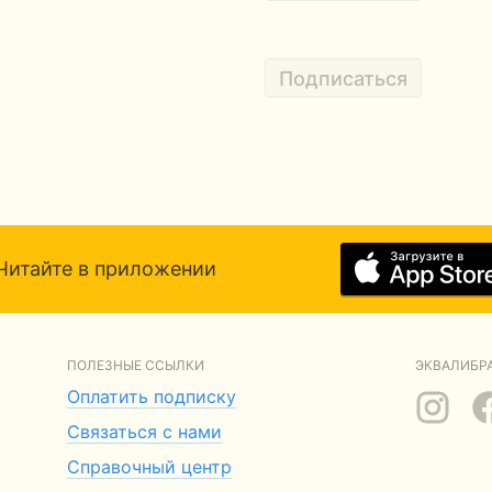
Подписаться
Читайте в приложении
ПОЛЕЗНЫЕ ССЫЛКИ
ЭКВАЛИБРА
Оплатить подписку
Связаться с нами
Справочный центр