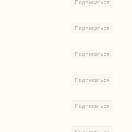
Подписаться
Подписаться
Подписаться
Подписаться
Подписаться
Подписаться