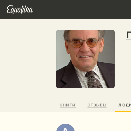
КНИГИ
ОТЗЫВЫ
ЛЮД