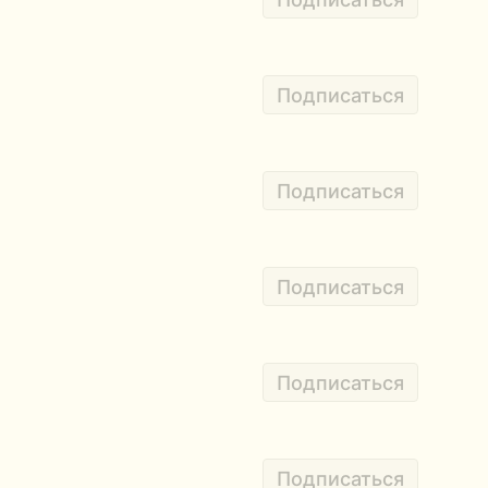
Подписаться
Подписаться
Подписаться
Подписаться
Подписаться