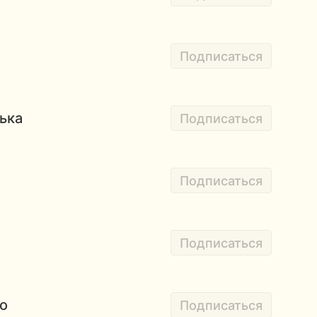
Подписаться
ька
Подписаться
Подписаться
Подписаться
о
Подписаться