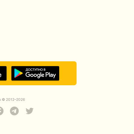
 © 2012–2026