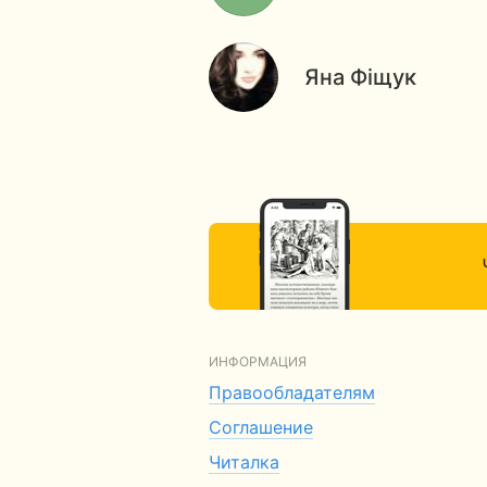
Яна Фіщук
ИНФОРМАЦИЯ
Правообладателям
Соглашение
Читалка