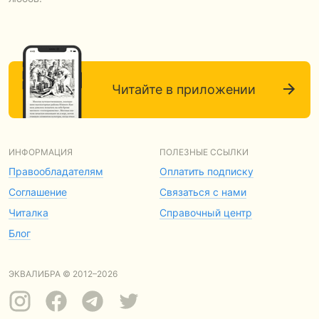
Читайте в приложении
ИНФОРМАЦИЯ
ПОЛЕЗНЫЕ ССЫЛКИ
Правообладателям
Оплатить подписку
Соглашение
Связаться с нами
Читалка
Справочный центр
Блог
ЭКВАЛИБРА © 2012–2026