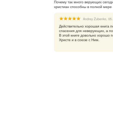
Почему так много верующих сегодн
христиан способны в полной мере
Andrey Zubenko
, 05
Действительно хорошая книга п
спасения для неверующих, а по
В этой книге довольно хорошо п
Христе и в союзе с Ним.