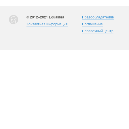
© 2012–2021 Equalibra
Правообладателям
Контактная информация
Соглашение
Справочный центр