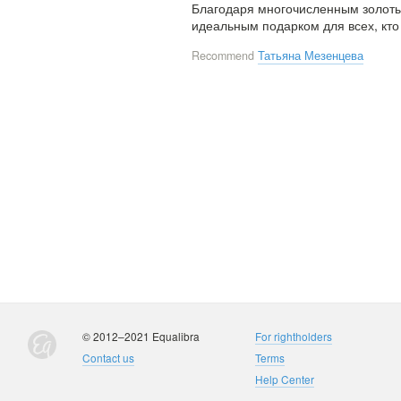
Благодаря многочисленным золоты
идеальным подарком для всех, кто 
Recommend
Татьяна Мезенцева
© 2012–2021 Equalibra
For rightholders
Contact us
Terms
Help Center