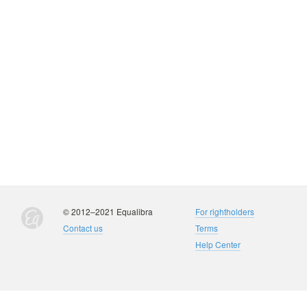
© 2012–2021 Equalibra
For rightholders
Contact us
Terms
Help Center