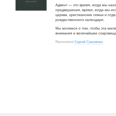
Адвент — это время, когда мы нах
предвкушения, время, когда мы ис
церкви, христианские семьи и отд
рождественского календаря.
Мы молимся о том, чтобы эта мале
внимания и величайшее сокровище
Recommend
Сергей Сизоненко