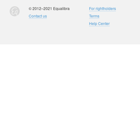
© 2012–2021 Equalibra
For rightholders
Contact us
Terms
Help Center