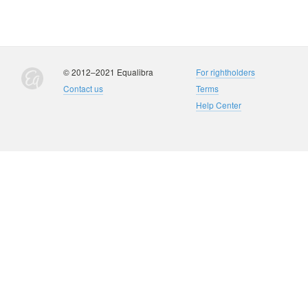
© 2012–2021 Equalibra
For rightholders
Contact us
Terms
Help Center