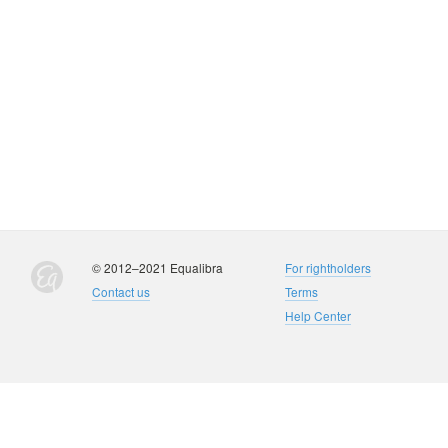
© 2012–2021 Equalibra
For rightholders
Contact us
Terms
Help Center