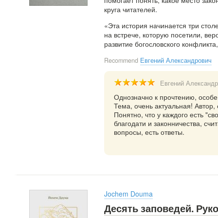
круга читателей.
«Эта история начинается три стол
на встрече, которую посетили, вер
развитие богословского конфликта,
Recommend
Евгений Александрович
Евгений Александр
Однозначно к прочтению, особе
Тема, очень актуальная! Автор,
Понятно, что у каждого есть "св
благодати и законничества, счи
вопросы, есть ответы.
Jochem Douma
Десять заповедей. Рук