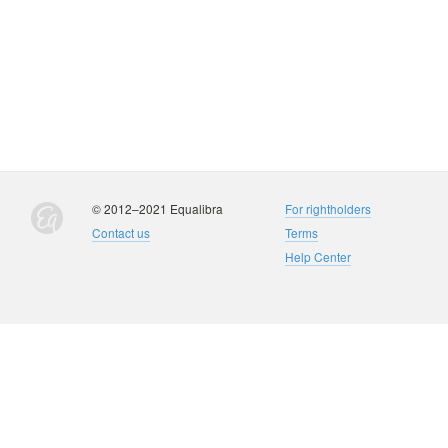
© 2012–2021 Equalibra
For rightholders
Contact us
Terms
Help Center