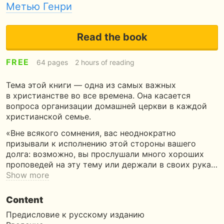
Метью Генри
Read the book
FREE
64 pages
2 hours of reading
Тема этой книги — одна из самых важных
в христианстве во все времена. Она касается
вопроса организации домашней церкви в каждой
христианской семье.
«Вне всякого сомнения, вас неоднократно
призывали к исполнению этой стороны вашего
долга: возможно, вы прослушали много хороших
проповедей на эту тему или держали в своих рука…
Show more
Content
Предисловие к русскому изданию