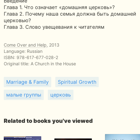
Введение
Глава 1. Что означает «домашняя церковь»?
Глава 2. Почему наша семья должна быть домашней
церковью?
Глава 3. Слово увещевания к читателям
Come Over and Help
, 2013
Language: Russian
ISBN:
978-617-677-028-2
Original title:
A Church in the House
Marriage & Family
Spiritual Growth
малые группы
церковь
Related to books you've viewed