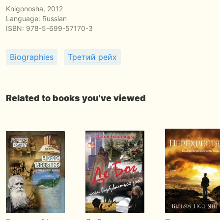
Knigonosha
, 2012
Language: Russian
ISBN:
978-5-699-57170-3
Biographies
Третий рейх
Related to books you've viewed