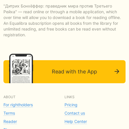
"Дитрих Бонхёффер: праведник мира против Третьего
Рейха" — read online or through a mobile application, which
over time will allow you to download a book for reading offline.
An Equalibra subscription opens all books from the library for
unlimited reading, and free books can be read even without
registration.
Read with the App
ABOUT
LINKS
For rightholders
Pricing
Terms
Contact us
Reader
Help Center