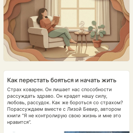
Как перестать бояться и начать жить
Страх коварен. Он лишает нас способности
рассуждать здраво. Он крадет нашу силу,
любовь, рассудок. Как же бороться со страхом?
Порассуждаем вместе с Лизой Бевир, автором
книги “Я не контролирую свою жизнь и мне это
нравится”.