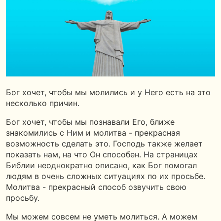
Бог хочет, чтобы мы молились и у Него есть на это
несколько причин.
Бог хочет, чтобы мы познавали Его, ближе
знакомились с Ним и молитва - прекрасная
возможность сделать это. Господь также желает
показать нам, на что Он способен. На страницах
Библии неоднократно описано, как Бог помогал
людям в очень сложных ситуациях по их просьбе.
Молитва - прекрасный способ озвучить свою
просьбу.
Мы можем совсем не уметь молиться. А можем