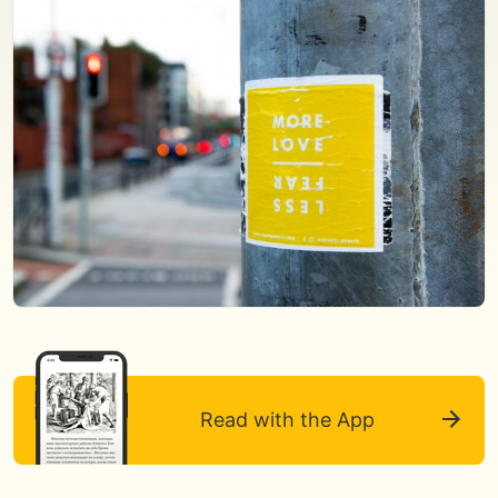
Read with the App