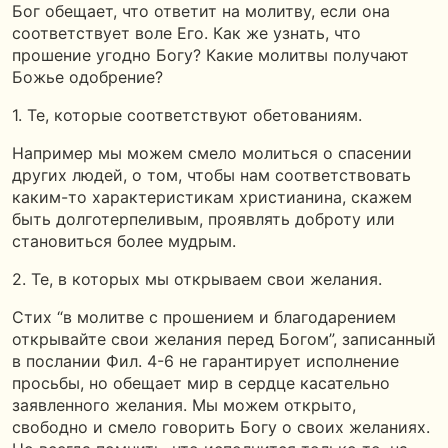
Бог обещает, что ответит на молитву, если она
соответствует воле Его. Как же узнать, что
прошение угодно Богу? Какие молитвы получают
Божье одобрение?
1. Те, которые соответствуют обетованиям.
Например мы можем смело молиться о спасении
других людей, о том, чтобы нам соответствовать
каким-то характеристикам христианина, скажем
быть долготерпеливым, проявлять доброту или
становиться более мудрым.
2. Те, в которых мы открываем свои желания.
Стих “в молитве с прошением и благодарением
открывайте свои желания перед Богом”, записанный
в послании Фил. 4-6 не гарантирует исполнение
просьбы, но обещает мир в сердце касательно
заявленного желания. Мы можем открыто,
свободно и смело говорить Богу о своих желаниях.