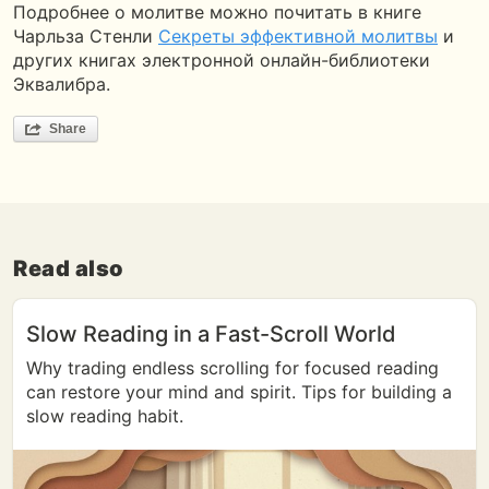
Подробнее о молитве можно почитать в книге
Чарльза Стенли
Секреты эффективной молитвы
и
других книгах электронной онлайн-библиотеки
Эквалибра.
Share
Read also
Slow Reading in a Fast-Scroll World
Why trading endless scrolling for focused reading
can restore your mind and spirit. Tips for building a
slow reading habit.