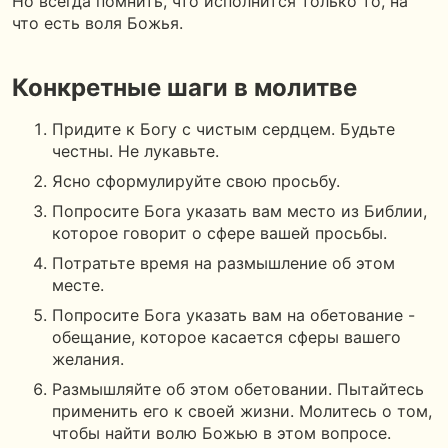
Но всегда помнить, что исполнится только то, на
что есть воля Божья.
Конкретные шаги в молитве
Придите к Богу с чистым сердцем. Будьте
честны. Не лукавьте.
Ясно сформулируйте свою просьбу.
Попросите Бога указать вам место из Библии,
которое говорит о сфере вашей просьбы.
Потратьте время на размышление об этом
месте.
Попросите Бога указать вам на обетование -
обещание, которое касается сферы вашего
желания.
Размышляйте об этом обетовании. Пытайтесь
применить его к своей жизни. Молитесь о том,
чтобы найти волю Божью в этом вопросе.