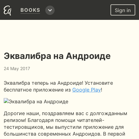
BOOKS
Sign in
Эквалибра на Андроиде
24 May 2017
Эквалибра теперь на Андроиде! Установите
бесплатное приложение из
Google Play
!
Дорогие наши, поздравляем вас с долгожданным
релизом! Благодаря помощи читателей-
тестировщиков, мы выпустили приложение для
большинства современных Андроидов. В первой