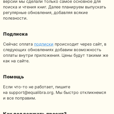
версии мы сделали только самое основное для
поиска и чтения книг. Далее планируем выпускать
регулярные обновления, добавляя всякие
полезности.
Подписка
Сейчас оплата
подписки
происходит через сайт, в
следующих обновлениях добавим возможность
оплаты внутри приложения. Цены будут такими же
как на сайте.
Помощь
Если что-то не работает, пишите
на support@equalibra.org. Мы быстро откликнемся
и все поправим.
Как поддержать проект?