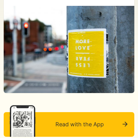
Read with the App