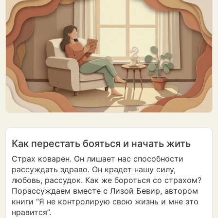
Как перестать бояться и начать жить
Страх коварен. Он лишает нас способности
рассуждать здраво. Он крадет нашу силу,
любовь, рассудок. Как же бороться со страхом?
Порассуждаем вместе с Лизой Бевир, автором
книги “Я не контролирую свою жизнь и мне это
нравится”.