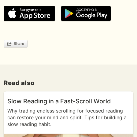
Share
Read also
Slow Reading in a Fast-Scroll World
Why trading endless scrolling for focused reading
can restore your mind and spirit. Tips for building a
slow reading habit.