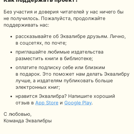
Без участия и доверия читателей у нас ничего бы
не получилось. Пожалуйста, продолжайте
поддерживать нас:
рассказывайте об Эквалибре друзьям. Лично,
в соцсетях, по почте;
приглашайте любимые издательства
разместить книги в библиотеке;
оплатите подписку себе или близким
в подарок. Это поможет нам делать Эквалибру
лучше, а издателям публиковать больше
электронных книг;
нравится Эквалибра? Напишите хороший
отзыв в
App Store
и
Google Play
.
С любовью,
Команда Эквалибры