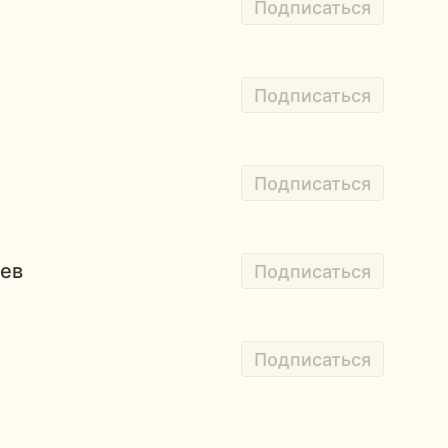
Подписаться
Подписаться
Подписаться
ев
Подписаться
Подписаться