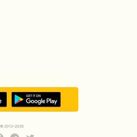
© 2012–2026