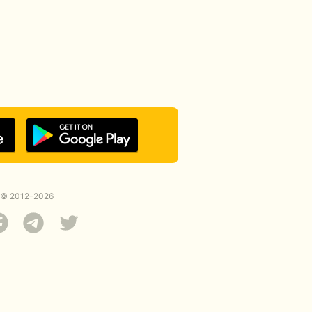
© 2012–2026