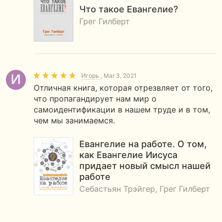
Что такое Евангелие?
Грег Гилберт
Игорь
, Mar 3, 2021
Отличная книга, которая отрезвляет от того,
что пропагандирует нам мир о
самоидентификации в нашем труде и в том,
чем мы занимаемся.
Евангелие на работе. О том,
как Евангелие Иисуса
придает новый смысл нашей
работе
Себастьян Трэйгер, Грег Гилберт